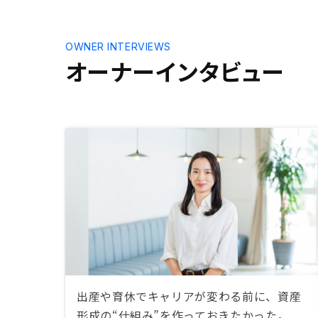
OWNER INTERVIEWS
オーナーインタビュー
出産や育休でキャリアが変わる前に、資産
形成の“仕組み”を作っておきたかった。