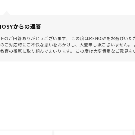
NOSYからの返答
トのご回答ありがとうございます。 この度はRENOSYをお選びい
のご対応時にご不快な思いをおかけし、大変申し訳ございません。 
教育の徹底に取り組んでまいります。 この度は大変貴重なご意見を