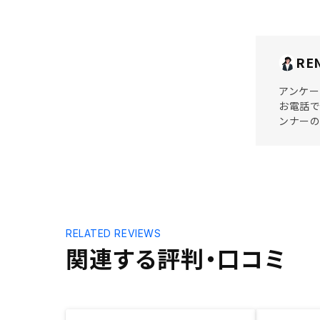
RE
アンケー
お電話で
ンナーの
RELATED REVIEWS
関連する評判・口コミ