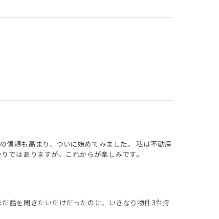
の信頼も高まり、ついに始めてみました。 私は不動産
かりではありますが、これからが楽しみです。
まだ話を聞きたいだけだったのに、いきなり物件3件持