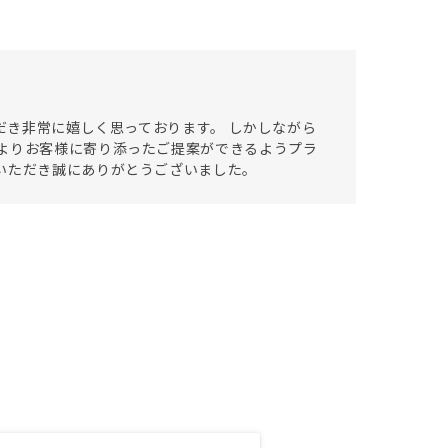
ただき非常に嬉しく思っております。 しかしながら
よりお客様に寄り添ったご提案ができるようプラ
いただき誠にありがとうございました。