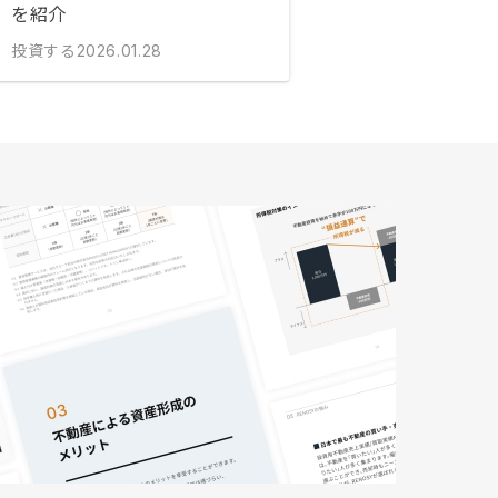
を紹介
投資する
2026.01.28