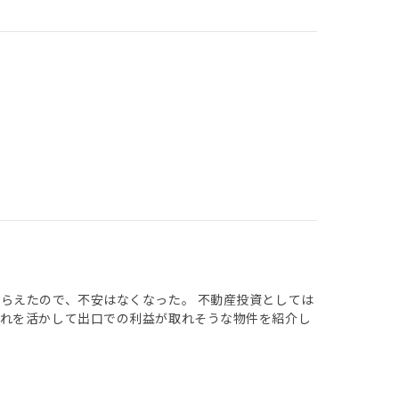
らえたので、不安はなくなった。 不動産投資としては
それを活かして出口での利益が取れそうな物件を紹介し