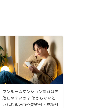
ワンルームマンション投資は失
敗しやすいの？ 儲からないと
いわれる理由や失敗例・成功例