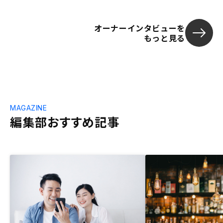
オーナーインタビューを
もっと見る
MAGAZINE
編集部おすすめ記事