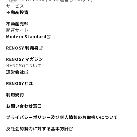
サービス
不動産投資
不動産売却
関連サイト
Modern Standard
RENOSY 利諾喜
RENOSY マガジン
RENOSYについて
運営会社
RENOSYとは
利用規約
お問い合わせ窓口
プライバシーポリシー及び個人情報のお取扱いについて
反社会的勢力に対する基本方針