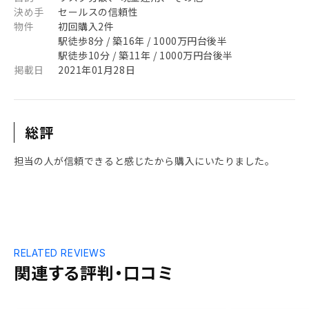
決め手
セールスの信頼性
物件
初回購入2件
駅徒歩8分 / 築16年 / 1000万円台後半
駅徒歩10分 / 築11年 / 1000万円台後半
掲載日
2021年01月28日
総評
担当の人が信頼できると感じたから購入にいたりました。
RELATED REVIEWS
関連する評判・口コミ