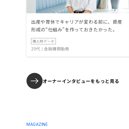
出産や育休でキャリアが変わる前に、資産
形成の“仕組み”を作っておきたかった。
購入時データ
20代 / 金融機関勤務
オーナーインタビューを
もっと見る
MAGAZINE