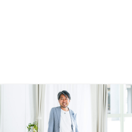
電話が無くても使えるよ
しいです。