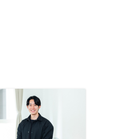
すると面白いのではないか。