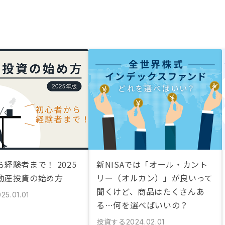
経験者まで！ 2025
新NISAでは「オール・カント
動産投資の始め方
リー（オルカン）」が良いって
聞くけど、商品はたくさんあ
25.01.01
る…何を選べばいいの？
投資する
2024.02.01