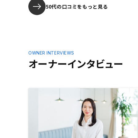
じました。
50代の口コミをもっと見る
うにして欲
OWNER INTERVIEWS
オーナーインタビュー