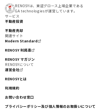
RENOSYは、東証グロース上場企業である
GA technologiesが運営しています。
サービス
不動産投資
不動産売却
関連サイト
Modern Standard
RENOSY 利諾喜
RENOSY マガジン
RENOSYについて
運営会社
RENOSYとは
利用規約
お問い合わせ窓口
プライバシーポリシー及び個人情報のお取扱いについて