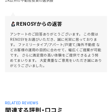
1R以外の不動産投資の選択肢
RENOSYからの返答
アンケートのご回答ありがとうございます。 この度は
RENOSYをお選びいただき、誠に光栄に思っておりま
す。 ファミリータイプ/アパート/戸建て/海外不動産 な
どお客様の運用の目的に合わせて、幅広くご提案が可能
です。 さらに満足度の高い体験をご提供できるよう努
めてまいります。 大変貴重なご意見をいただき誠にあり
がとうございました。
RELATED REVIEWS
関連する評判・口コミ