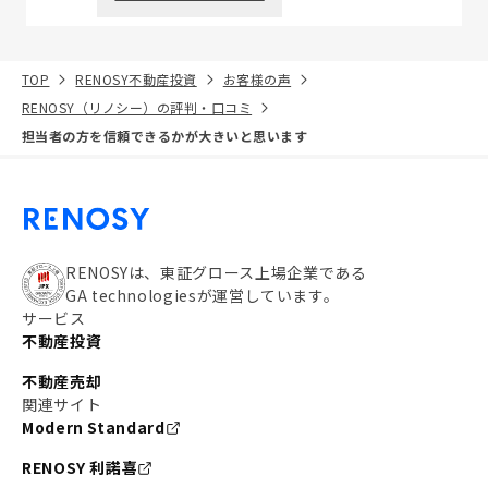
TOP
RENOSY不動産投資
お客様の声
RENOSY（リノシー）の評判・口コミ
担当者の方を信頼できるかが大きいと思います
RENOSYは、東証グロース上場企業である
GA technologiesが運営しています。
サービス
不動産投資
不動産売却
関連サイト
Modern Standard
RENOSY 利諾喜