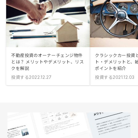
不動産投資のオーナーチェンジ物件
クラシックカー投資と
とは？ メリットやデメリット、リス
ト・デメリットと、
クを解説
ポイントを紹介
投資する
投資する
2022.12.27
2021.12.03