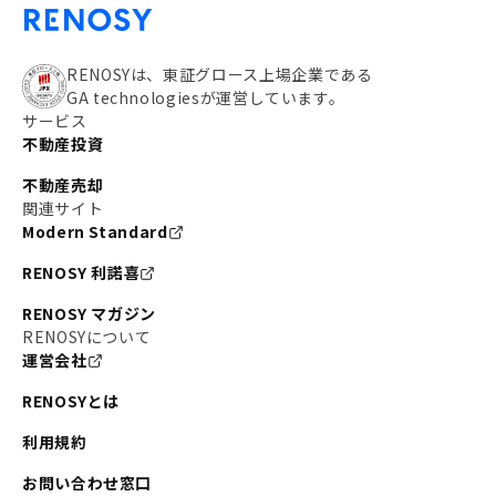
RENOSYは、東証グロース上場企業である
GA technologiesが運営しています。
サービス
不動産投資
不動産売却
関連サイト
Modern Standard
RENOSY 利諾喜
RENOSY マガジン
RENOSYについて
運営会社
RENOSYとは
利用規約
お問い合わせ窓口