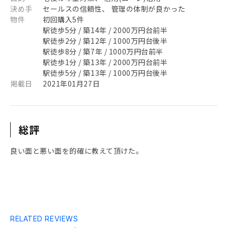
決め手
セールスの信頼性、 管理の体制が良かった
物件
初回購入5件
駅徒歩5分 / 築14年 / 2000万円台前半
駅徒歩2分 / 築12年 / 1000万円台後半
駅徒歩8分 / 築7年 / 1000万円台前半
駅徒歩1分 / 築13年 / 2000万円台前半
駅徒歩5分 / 築13年 / 1000万円台後半
掲載日
2021年01月27日
総評
良い面と悪い面を的確に教えて頂けた。
RELATED REVIEWS