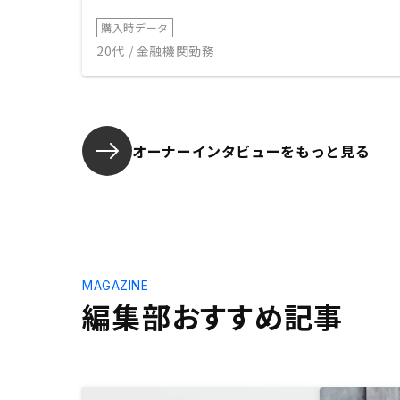
購入時データ
20代 / 金融機関勤務
オーナーインタビューを
もっと見る
MAGAZINE
編集部おすすめ記事