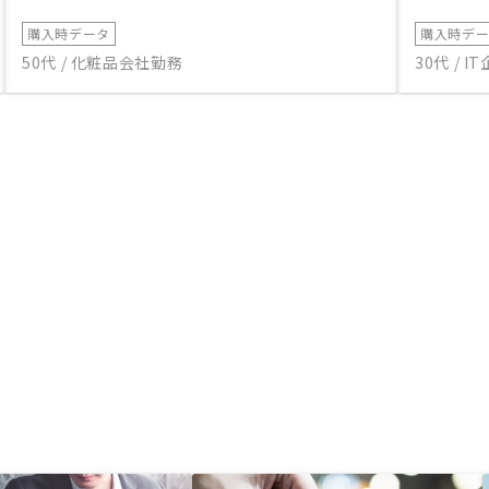
購入時データ
購入時デ
50代 / 化粧品会社勤務
30代 / 