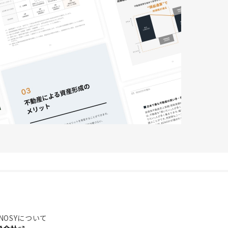
NOSYについて