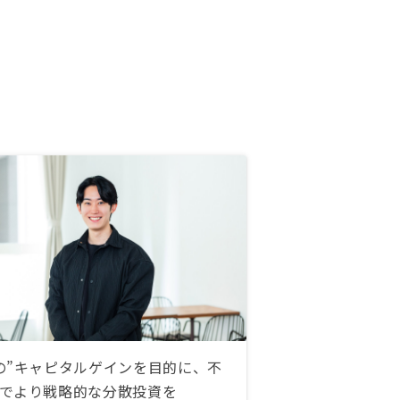
の”キャピタルゲインを目的に、不
でより戦略的な分散投資を