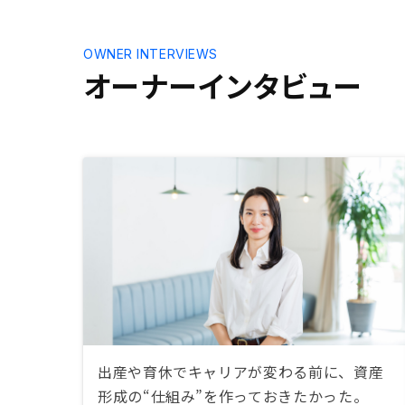
OWNER INTERVIEWS
オーナーインタビュー
出産や育休でキャリアが変わる前に、資産
形成の“仕組み”を作っておきたかった。