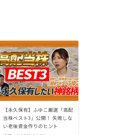
【永久保有】ふゆこ厳選「高配
当株ベスト3」公開！ 失敗しな
い老後資金作りのヒント