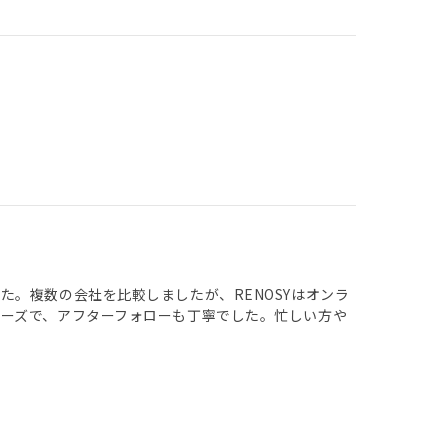
。複数の会社を比較しましたが、RENOSYはオンラ
ーズで、アフターフォローも丁寧でした。忙しい方や