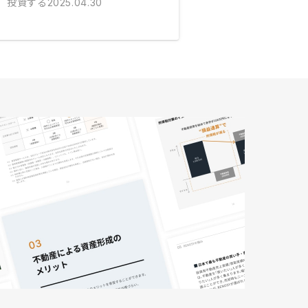
投資する
2025.04.30