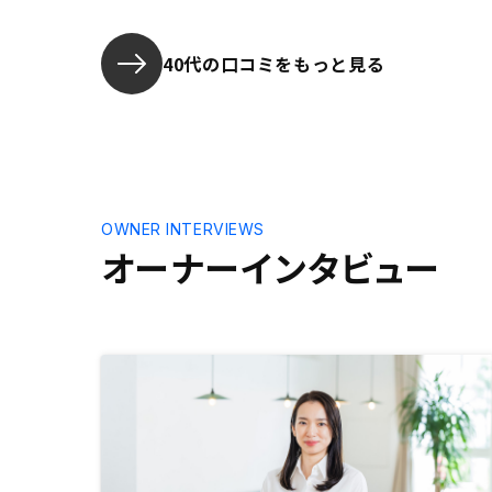
40代の口コミをもっと見る
OWNER INTERVIEWS
オーナーインタビュー