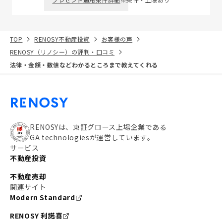
TOP
RENOSY不動産投資
お客様の声
RENOSY（リノシー）の評判・口コミ
法律・金額・数値などわかるところまで教えてくれる
RENOSYは、東証グロース上場企業である
GA technologiesが運営しています。
サービス
不動産投資
不動産売却
関連サイト
Modern Standard
RENOSY 利諾喜