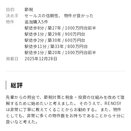
目的
節税
決め手
セールスの信頼性、 物件が良かった
物件
追加購入5件
駅徒歩8分 / 築27年 / 1000万円台前半
駅徒歩1分 / 築29年 / 900万円台
駅徒歩2分 / 築30年 / 600万円台
駅徒歩11分 / 築33年 / 800万円台
駅徒歩1分 / 築20年 / 1000万円台前半
掲載日
2025年12月28日
総評
先輩からの照会で、節税対策と税金・投資の仕組みを改めて理
解するために始めたいと考えました。 そのうえで、RENOSY
は非常に丁寧に教えてくることからお勧めする。 また、物件
としても、非常に多くの物件数をお持ちであることから十分に
良いなと考えた。