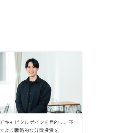
の”キャピタルゲインを目的に、不
でより戦略的な分散投資を