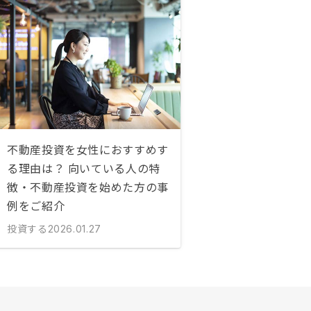
不動産投資を女性におすすめす
る理由は？ 向いている人の特
徴・不動産投資を始めた方の事
例をご紹介
投資する
2026.01.27