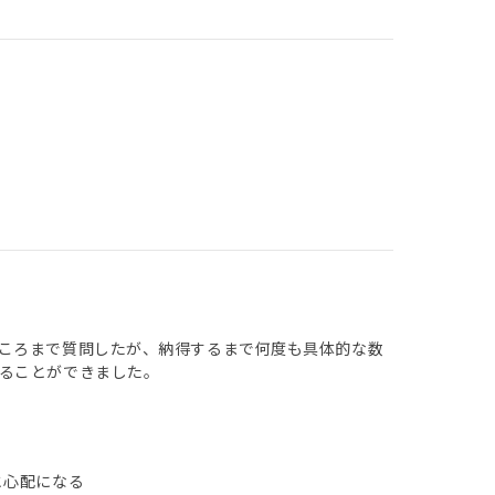
ころまで質問したが、納得するまで何度も具体的な数
ることができました。
と心配になる