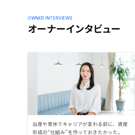
OWNER INTERVIEWS
オーナーインタビュー
出産や育休でキャリアが変わる前に、資産
形成の“仕組み”を作っておきたかった。