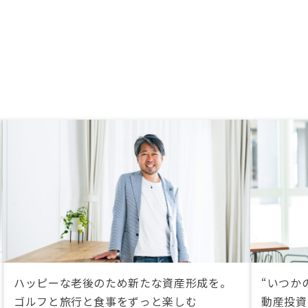
ハッピーな老後のため新たな資産形成を。
“いつか
ゴルフと旅行と食事をずっと楽しむ
動産投資