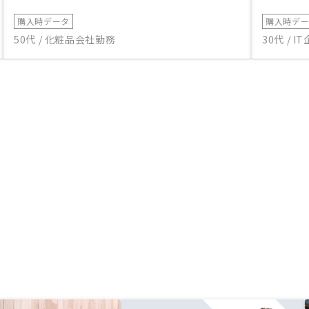
購入時データ
購入時デ
50代 / 化粧品会社勤務
30代 / 