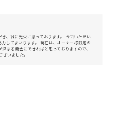
ただき、誠に光栄に思っております。 今回いただい
力してまいります。 現在は、オーナー様限定の
が深まる機会にできればと思っておりますので、
ございました。