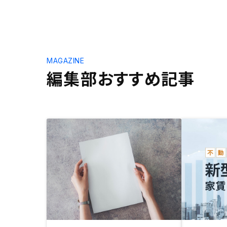
MAGAZINE
編集部おすすめ記事