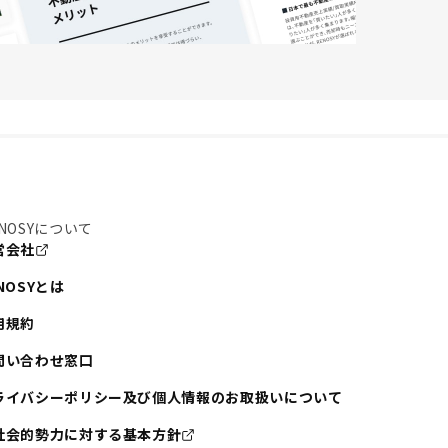
NOSYについて
営会社
NOSYとは
用規約
問い合わせ窓口
ライバシーポリシー及び個人情報のお取扱いについて
社会的勢力に対する基本方針