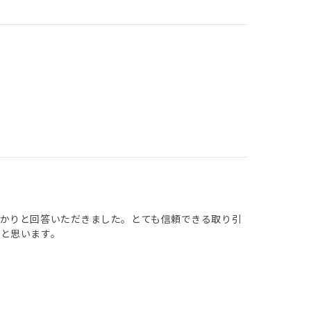
かりと回答いただきました。とても信頼できる取り引
と思います。