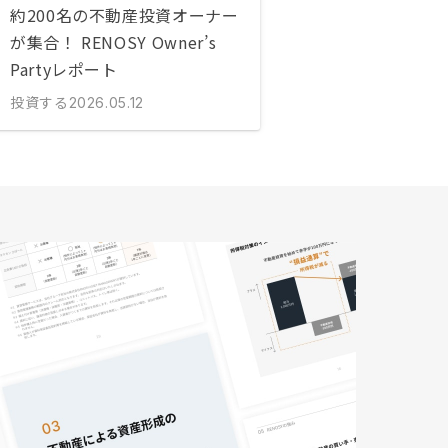
約200名の不動産投資オーナー
が集合！ RENOSY Owner’s
Partyレポート
投資する
2026.05.12