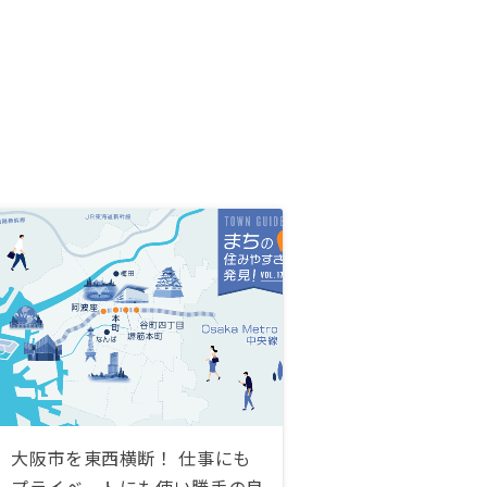
大阪市を東西横断！ 仕事にも