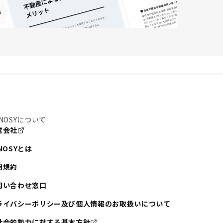
NOSYについて
営会社
NOSYとは
用規約
問い合わせ窓口
ライバシーポリシー及び個人情報のお取扱いについて
社会的勢力に対する基本方針