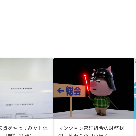
投資をやってみた】体
マンション管理組合の財務状