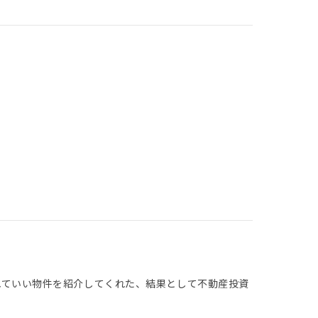
てくれていい物件を紹介してくれた、結果として不動産投資