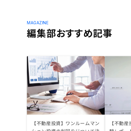
MAGAZINE
編集部おすすめ記事
【不動産投資】ワンルームマン
【不動産