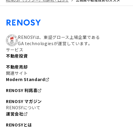
RENOSYは、東証グロース上場企業である
GA technologiesが運営しています。
サービス
不動産投資
不動産売却
関連サイト
Modern Standard
RENOSY 利諾喜
RENOSY マガジン
RENOSYについて
運営会社
RENOSYとは