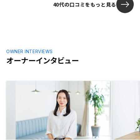
40代の口コミをもっと見る
OWNER INTERVIEWS
オーナーインタビュー