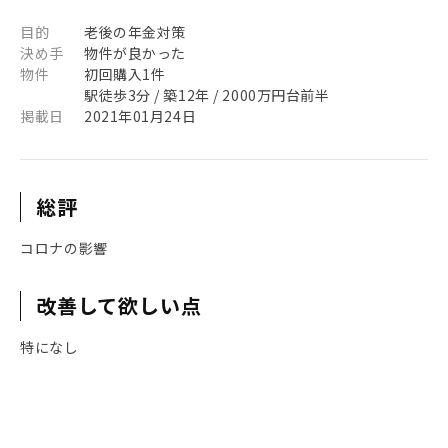
目的
老後の年金対策
決め手
物件が良かった
物件
初回購入1件
駅徒歩3分 / 築12年 / 2000万円台前半
掲載日
2021年01月24日
総評
コロナの影響
改善して欲しい点
特になし