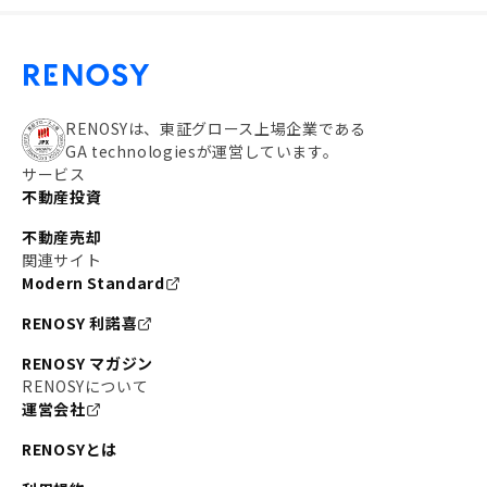
RENOSYは、東証グロース上場企業である
GA technologiesが運営しています。
サービス
不動産投資
不動産売却
関連サイト
Modern Standard
RENOSY 利諾喜
RENOSY マガジン
RENOSYについて
運営会社
RENOSYとは