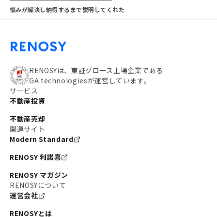
悩みが解決し納得するまで説明してくれた
RENOSYは、東証グロース上場企業である
GA technologiesが運営しています。
サービス
不動産投資
不動産売却
関連サイト
Modern Standard
RENOSY 利諾喜
RENOSY マガジン
RENOSYについて
運営会社
RENOSYとは