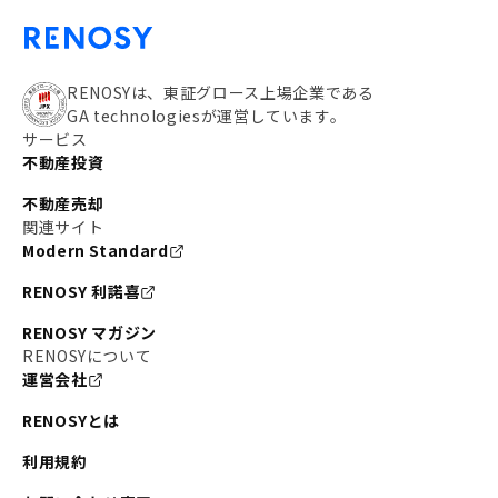
RENOSYは、東証グロース上場企業である
GA technologiesが運営しています。
サービス
不動産投資
不動産売却
関連サイト
Modern Standard
RENOSY 利諾喜
RENOSY マガジン
RENOSYについて
運営会社
RENOSYとは
利用規約