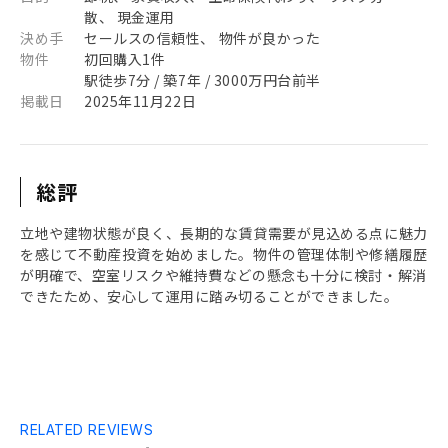
散、 現金運用
決め手
セールスの信頼性、 物件が良かった
物件
初回購入1件
駅徒歩7分 / 築7年 / 3000万円台前半
掲載日
2025年11月22日
総評
立地や建物状態が良く、長期的な賃貸需要が見込める点に魅力
を感じて不動産投資を始めました。物件の管理体制や修繕履歴
が明確で、空室リスクや維持費などの懸念も十分に検討・解消
できたため、安心して運用に踏み切ることができました。
RELATED REVIEWS