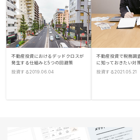
不動産投資におけるデッドクロスが
不動産投資で税務調査
発生する仕組みと5つの回避策
に知っておきたい対
投資する
投資する
2019.06.04
2021.05.21