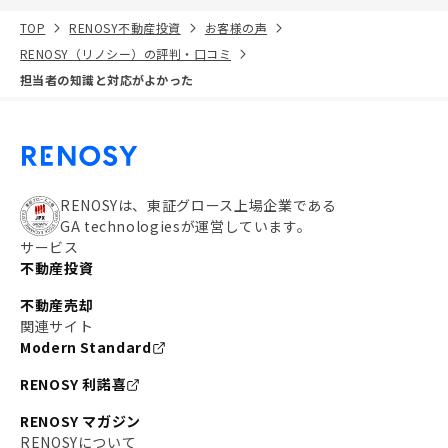
TOP
RENOSY不動産投資
お客様の声
RENOSY（リノシー）の評判・口コミ
担当者の知識と対応がよかった
RENOSYは、東証グロース上場企業である
GA technologiesが運営しています。
サービス
不動産投資
不動産売却
関連サイト
Modern Standard
RENOSY 利諾喜
RENOSY マガジン
RENOSYについて