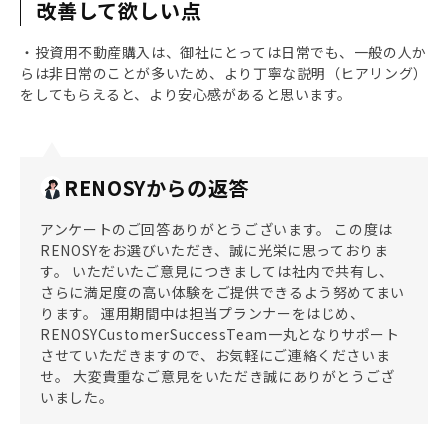
改善して欲しい点
・投資用不動産購入は、御社にとっては日常でも、一般の人か
らは非日常のことが多いため、より丁寧な説明（ヒアリング）
をしてもらえると、より安心感があると思います。
RENOSYからの返答
アンケートのご回答ありがとうございます。 この度は
RENOSYをお選びいただき、誠に光栄に思っておりま
す。 いただいたご意見につきましては社内で共有し、
さらに満足度の高い体験をご提供できるよう努めてまい
ります。 運用期間中は担当プランナーをはじめ、
RENOSYCustomerSuccessTeam一丸となりサポート
させていただきますので、お気軽にご連絡くださいま
せ。 大変貴重なご意見をいただき誠にありがとうござ
いました。