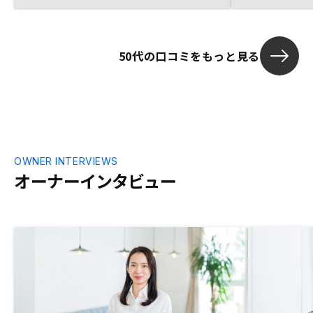
50代の口コミをもっと見る
OWNER INTERVIEWS
オーナーインタビュー