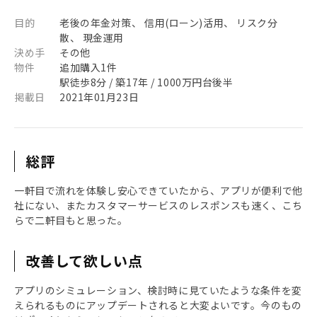
目的
老後の年金対策、 信用(ローン)活用、 リスク分
散、 現金運用
決め手
その他
物件
追加購入1件
駅徒歩8分 / 築17年 / 1000万円台後半
掲載日
2021年01月23日
総評
一軒目で流れを体験し安心できていたから、アプリが便利で他
社にない、またカスタマーサービスのレスポンスも速く、こち
らで二軒目もと思った。
改善して欲しい点
アプリのシミュレーション、検討時に見ていたような条件を変
えられるものにアップデートされると大変よいです。今のもの