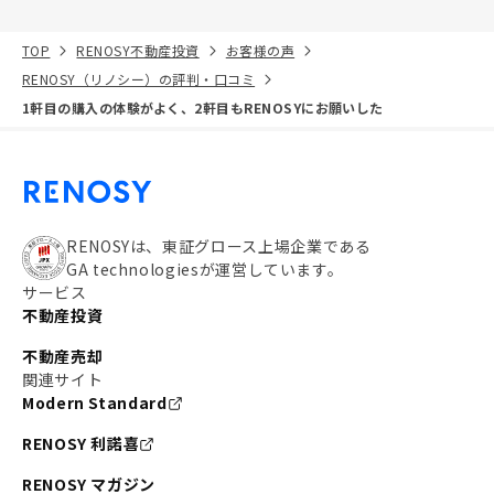
TOP
RENOSY不動産投資
お客様の声
RENOSY（リノシー）の評判・口コミ
1軒目の購入の体験がよく、2軒目もRENOSYにお願いした
RENOSYは、東証グロース上場企業である
GA technologiesが運営しています。
サービス
不動産投資
不動産売却
関連サイト
Modern Standard
RENOSY 利諾喜
RENOSY マガジン