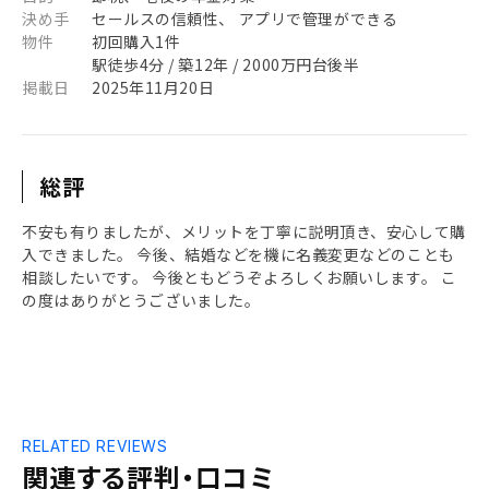
決め手
セールスの信頼性、 アプリで管理ができる
物件
初回購入1件
駅徒歩4分 / 築12年 / 2000万円台後半
掲載日
2025年11月20日
総評
不安も有りましたが、メリットを丁寧に説明頂き、安心して購
入できました。 今後、結婚などを機に名義変更などのことも
相談したいです。 今後ともどうぞよろしくお願いします。 こ
の度はありがとうございました。
RELATED REVIEWS
関連する評判・口コミ