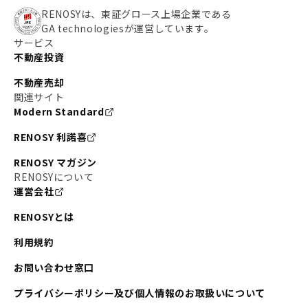
RENOSYは、東証グロース上場企業である
GA technologiesが運営しています。
サービス
不動産投資
不動産売却
関連サイト
Modern Standard
RENOSY 利諾喜
RENOSY マガジン
RENOSYについて
運営会社
RENOSYとは
利用規約
お問い合わせ窓口
プライバシーポリシー及び個人情報のお取扱いについて