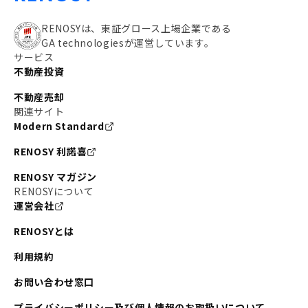
RENOSYは、東証グロース上場企業である
GA technologiesが運営しています。
サービス
不動産投資
不動産売却
関連サイト
Modern Standard
RENOSY 利諾喜
RENOSY マガジン
RENOSYについて
運営会社
RENOSYとは
利用規約
お問い合わせ窓口
プライバシーポリシー及び個人情報のお取扱いについて