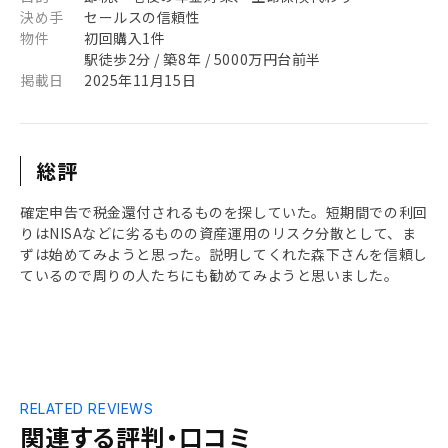
決め手
セールスの信頼性
物件
初回購入1件
駅徒歩2分 / 築8年 / 5000万円台前半
掲載日
2025年11月15日
総評
確定申告で税金還付されるものを探していた。短期間での利回
りはNISAなどに劣るものの資産運用のリスク分散として、ま
ずは始めてみようと思った。説明してくれた森下さんを信頼し
ているので周りの人たちにも勧めてみようと思いました。
RELATED REVIEWS
関連する評判・口コミ