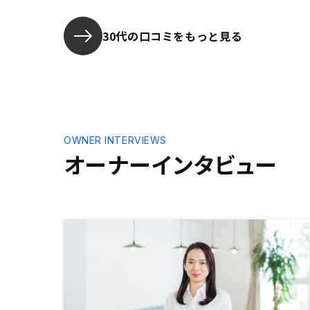
て投資を続
30代の口コミをもっと見る
OWNER INTERVIEWS
オーナーインタビュー