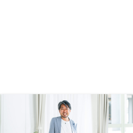
けることができる。