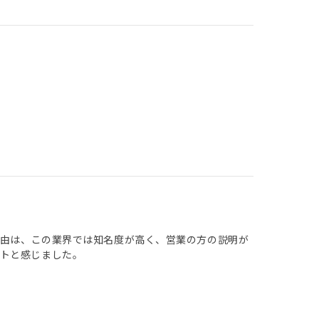
理由は、この業界では知名度が高く、営業の方の説明が
トと感じました。