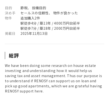
目的
節税、 投機目的
決め手
セールスの信頼性、 物件が良かった
物件
追加購入2件
駅徒歩4分 / 築13年 / 4000万円台前半
駅徒歩7分 / 築18年 / 2000万円台前半
掲載日
2025年11月13日
総評
We have been doing some research on house estate
investing and understanding how it would help us
saving tax and asset management. Thus our purpose is
to understand if RENOSY can support us on loan and
pick up good apartments, which we are grateful having
RENOSY support here.