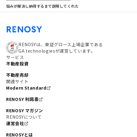
悩みが解決し納得するまで説明してくれた
RENOSYは、東証グロース上場企業である
GA technologiesが運営しています。
サービス
不動産投資
不動産売却
関連サイト
Modern Standard
RENOSY 利諾喜
RENOSY マガジン
RENOSYについて
運営会社
RENOSYとは