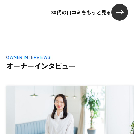
30代の口コミをもっと見る
OWNER INTERVIEWS
オーナーインタビュー