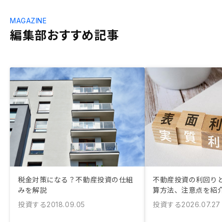
MAGAZINE
編集部おすすめ記事
税金対策になる？不動産投資の仕組
不動産投資の利回りと
みを解説
算方法、注意点を紹
投資する
投資する
2018.09.05
2026.07.27