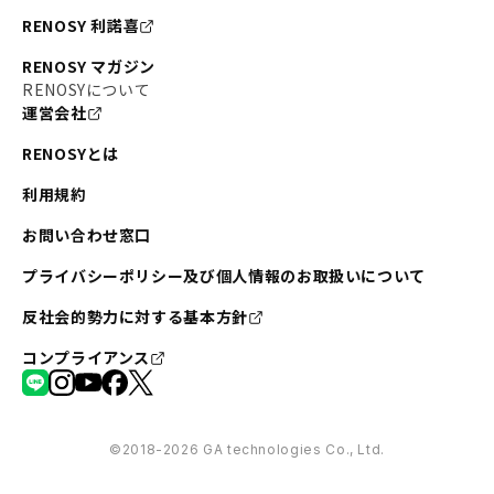
RENOSY 利諾喜
RENOSY マガジン
RENOSYについて
運営会社
RENOSYとは
利用規約
お問い合わせ窓口
プライバシーポリシー及び個人情報のお取扱いについて
反社会的勢力に対する基本方針
コンプライアンス
©︎2018-2026 GA technologies Co., Ltd.