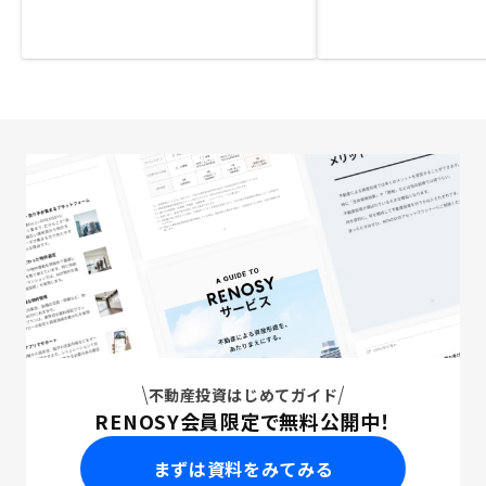
不動産投資はじめてガイド
RENOSY会員限定で無料公開中！
まずは資料をみてみる