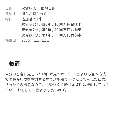
目的
家賃収入、 投機目的
決め手
物件が良かった
物件
追加購入3件
駅徒歩1分 / 築6年 / 1000万円台後半
駅徒歩2分 / 築8年 / 4000万円台前半
駅徒歩5分 / 築1年 / 3000万円台前半
掲載日
2025年11月11日
総評
自分の想定に見合った物件が見つかった 貯金よりも違う方法
での資産形成を検討する中で選択肢の一つとして考えた結果。
せっかくの機会なので、今後も引き続き可能性は検討していき
たい。 おそらく貯金よりも良いはず。