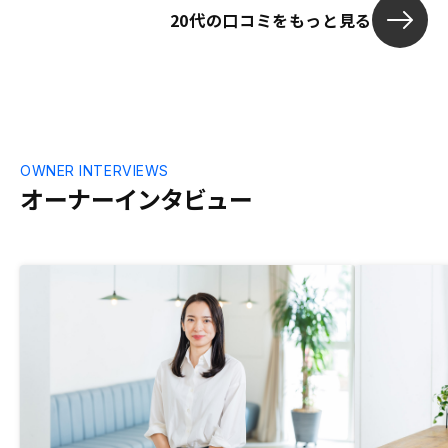
20代の口コミをもっと見る
OWNER INTERVIEWS
オーナーインタビュー