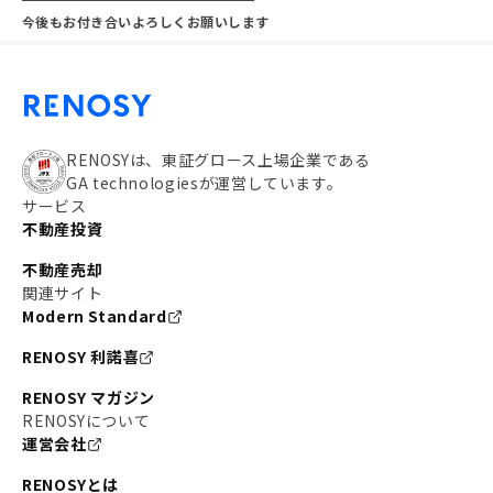
今後もお付き合いよろしくお願いします
RENOSYは、東証グロース上場企業である
GA technologiesが運営しています。
サービス
不動産投資
不動産売却
関連サイト
Modern Standard
RENOSY 利諾喜
RENOSY マガジン
RENOSYについて
運営会社
RENOSYとは