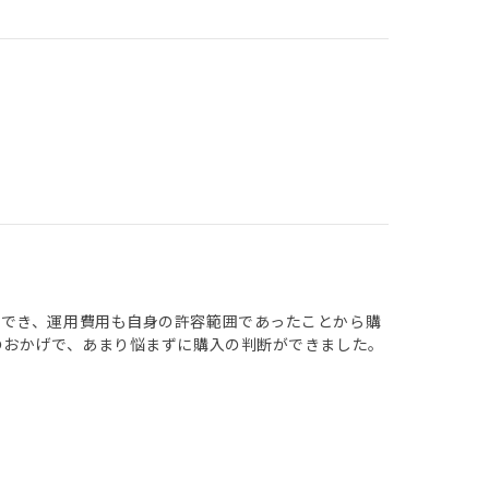
ができ、運用費用も自身の許容範囲であったことから購
のおかげで、あまり悩まずに購入の判断ができました。