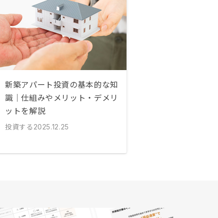
新築アパート投資の基本的な知
識｜仕組みやメリット・デメリ
ットを解説
投資する
2025.12.25