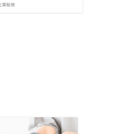
IT企業勤務