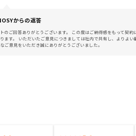
NOSYからの返答
トのご回答ありがとうございます。 この度はご納得感をもって契約
ります。 いただいたご意見につきましては社内で共有し、よりよい
重なご意見をいただき誠にありがとうございました。