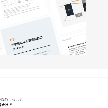
NOSYについて
営会社