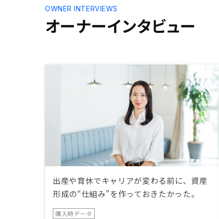
OWNER INTERVIEWS
オーナーインタビュー
出産や育休でキャリアが変わる前に、資産
形成の“仕組み”を作っておきたかった。
購入時データ