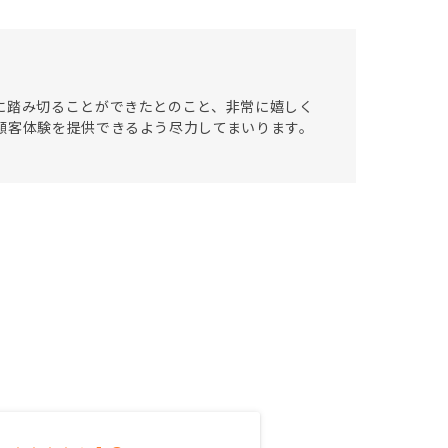
に踏み切ることができたとのこと、非常に嬉しく
顧客体験を提供できるよう尽力してまいります。