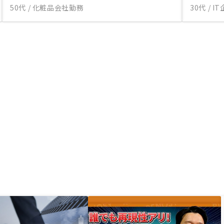
50代 / 化粧品会社勤務
30代 / 