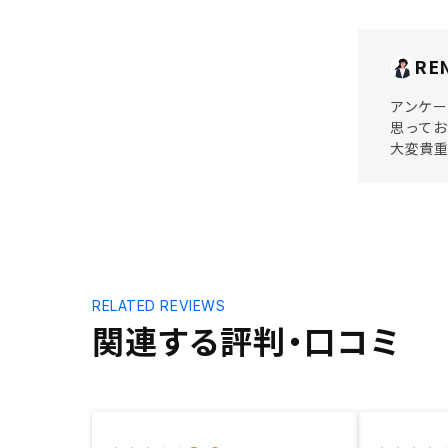
RE
アンケー
思ってお
大変貴
RELATED REVIEWS
関連する評判・口コミ