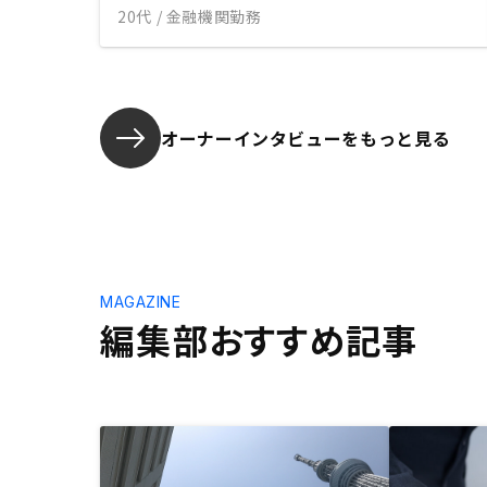
20代 / 金融機関勤務
オーナーインタビューを
もっと見る
MAGAZINE
編集部おすすめ記事