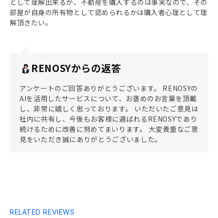
として理解出来るが、不動産を購入するのは事実なので、その
部屋が自身の所有物として認められるかは購入者心理として理
解頂きたい。
RENOSYからの返答
アンケートのご回答ありがとうございます。 RENOSYの
AIを活用したサービスについて、お褒めのお言葉を頂戴
し、非常に嬉しく思っております。 いただいたご意見は
社内に共有し、今後もお客様に選ばれるRENOSYであり
続けるために改善に努めてまいります。 大変貴重なご意
見をいただき誠にありがとうございました。
RELATED REVIEWS