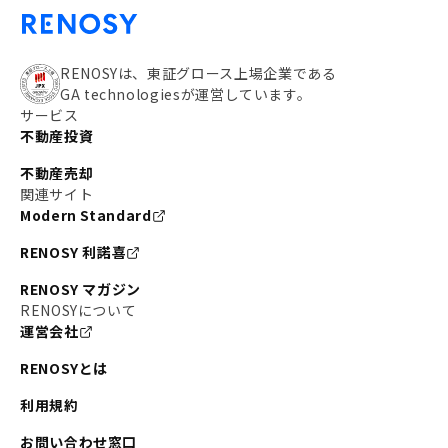
RENOSYは、東証グロース上場企業である
GA technologiesが運営しています。
サービス
不動産投資
不動産売却
関連サイト
Modern Standard
RENOSY 利諾喜
RENOSY マガジン
RENOSYについて
運営会社
RENOSYとは
利用規約
お問い合わせ窓口