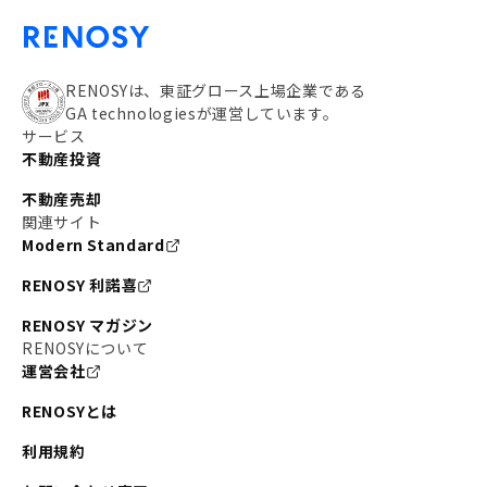
RENOSYは、東証グロース上場企業である
GA technologiesが運営しています。
サービス
不動産投資
不動産売却
関連サイト
Modern Standard
RENOSY 利諾喜
RENOSY マガジン
RENOSYについて
運営会社
RENOSYとは
利用規約