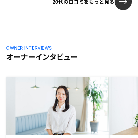
20代の口コミをもっと見る
OWNER INTERVIEWS
オーナーインタビュー