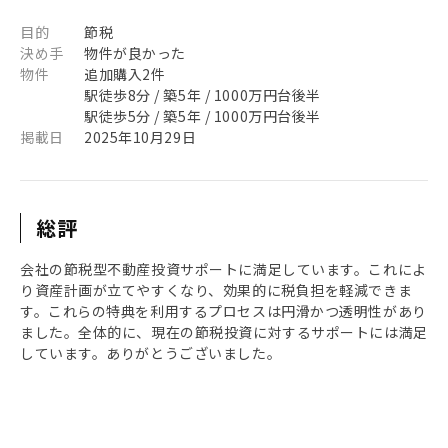
目的
節税
決め手
物件が良かった
物件
追加購入2件
駅徒歩8分 / 築5年 / 1000万円台後半
駅徒歩5分 / 築5年 / 1000万円台後半
掲載日
2025年10月29日
総評
会社の節税型不動産投資サポートに満足しています。これによ
り資産計画が立てやすくなり、効果的に税負担を軽減できま
す。これらの特典を利用するプロセスは円滑かつ透明性があり
ました。全体的に、現在の節税投資に対するサポートには満足
しています。ありがとうございました。