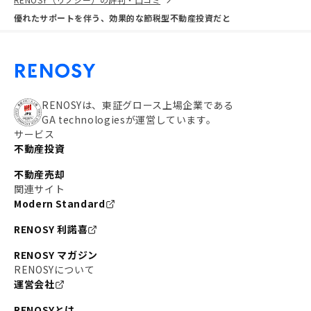
優れたサポートを伴う、効果的な節税型不動産投資だと
RENOSYは、東証グロース上場企業である
GA technologiesが運営しています。
サービス
不動産投資
不動産売却
関連サイト
Modern Standard
RENOSY 利諾喜
RENOSY マガジン
RENOSYについて
運営会社
RENOSYとは