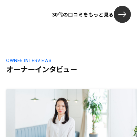
し気軽にでき
30代の口コミをもっと見る
OWNER INTERVIEWS
オーナーインタビュー