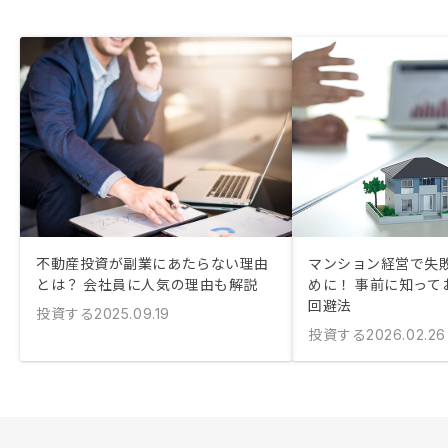
不動産投資が副業にあたらない理由
マンション経営で失
とは？ 会社員に人気の理由も解説
めに！ 事前に知って
回避法
投資する
2025.09.19
投資する
2026.02.26