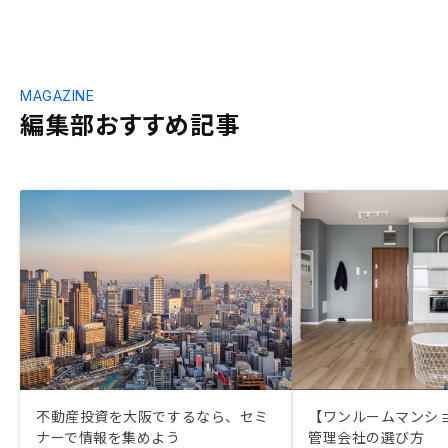
MAGAZINE
編集部おすすめ記事
不動産投資を大阪でするなら、セミ
【ワンルームマンシ
ナーで情報を集めよう
管理会社の選び方