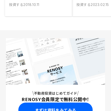
投資する
投資する
2018.10.11
2023.02.15
不動産投資はじめてガイド
RENOSY会員限定で無料公開中！
まずは資料をみてみる