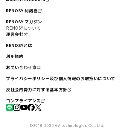
RENOSY 利諾喜
RENOSY マガジン
RENOSYについて
運営会社
RENOSYとは
利用規約
お問い合わせ窓口
プライバシーポリシー及び個人情報のお取扱いについて
反社会的勢力に対する基本方針
コンプライアンス
©︎2018-2026 GA technologies Co., Ltd.