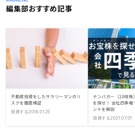
編集部おすすめ記事
不動産投資をしたサラリーマンのリ
テンバガー（10倍株
スクを徹底検証
を探せ！ 会社四季報
ントを解説
投資する
2018.01.25
投資する
2021.07.01