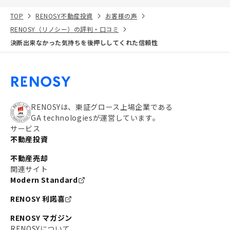
TOP
RENOSY不動産投資
お客様の声
RENOSY（リノシー）の評判・口コミ
決断出来なかった気持ちを後押ししてくれた信頼性
RENOSYは、東証グロース上場企業である
GA technologiesが運営しています。
サービス
不動産投資
不動産売却
関連サイト
Modern Standard
RENOSY 利諾喜
RENOSY マガジン
RENOSYについて