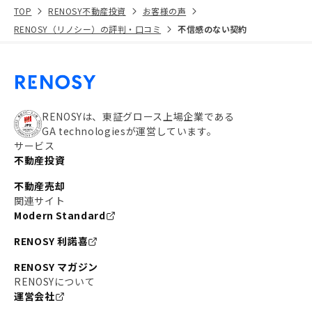
TOP
RENOSY不動産投資
お客様の声
RENOSY（リノシー）の評判・口コミ
不信感のない契約
RENOSYは、東証グロース上場企業である
GA technologiesが運営しています。
サービス
不動産投資
不動産売却
関連サイト
Modern Standard
RENOSY 利諾喜
RENOSY マガジン
RENOSYについて
運営会社