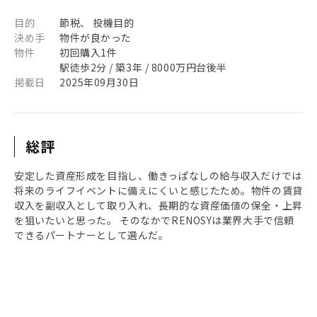
目的
節税、 投機目的
決め手
物件が良かった
物件
初回購入1件
駅徒歩2分 / 築3年 / 8000万円台後半
掲載日
2025年09月30日
総評
安定した資産形成を目指し、働きっぱなしの給与収入だけでは
将来のライフイベントに備えにくいと感じたため。物件の賃貸
収入を副収入として取り入れ、長期的な資産価値の保全・上昇
を狙いたいと思った。 そのなかでRENOSYは業界大手で信頼
できるパートナーとして選んだ。