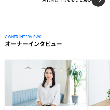
OWNER INTERVIEWS
オーナーインタビュー