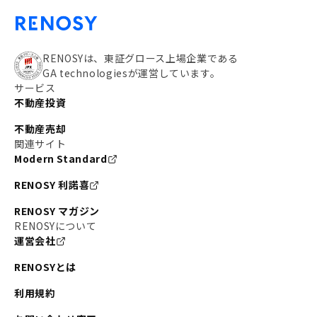
RENOSYは、東証グロース上場企業である
GA technologiesが運営しています。
サービス
不動産投資
不動産売却
関連サイト
Modern Standard
RENOSY 利諾喜
RENOSY マガジン
RENOSYについて
運営会社
RENOSYとは
利用規約