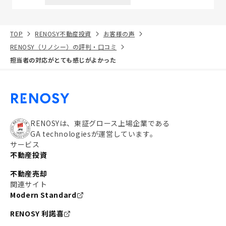
TOP
RENOSY不動産投資
お客様の声
RENOSY（リノシー）の評判・口コミ
担当者の対応がとても感じがよかった
RENOSYは、東証グロース上場企業である
GA technologiesが運営しています。
サービス
不動産投資
不動産売却
関連サイト
Modern Standard
RENOSY 利諾喜