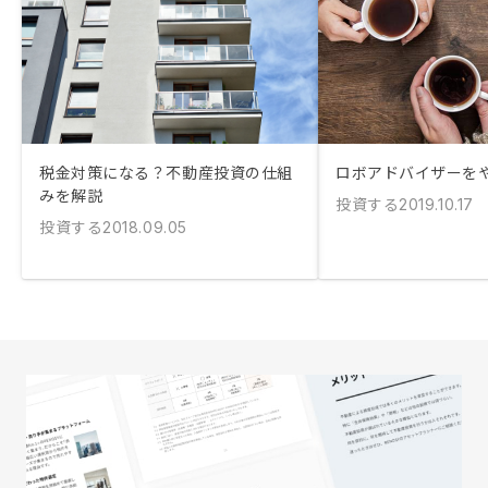
税金対策になる？不動産投資の仕組
ロボアドバイザーを
みを解説
投資する
2019.10.17
投資する
2018.09.05