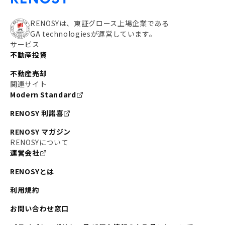
RENOSYは、東証グロース上場企業である
GA technologiesが運営しています。
サービス
不動産投資
不動産売却
関連サイト
Modern Standard
RENOSY 利諾喜
RENOSY マガジン
RENOSYについて
運営会社
RENOSYとは
利用規約
お問い合わせ窓口