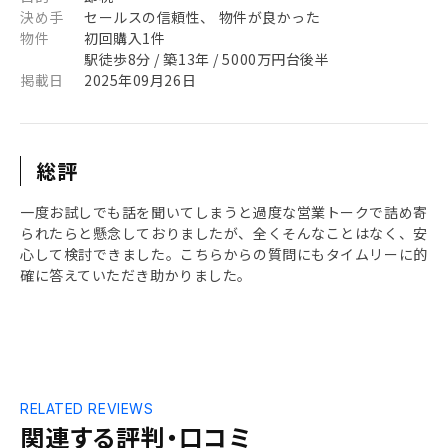
決め手
セールスの信頼性、 物件が良かった
物件
初回購入1件
駅徒歩8分 / 築13年 / 5000万円台後半
掲載日
2025年09月26日
総評
一度お試しでも話を聞いてしまうと過度な営業トークで詰め寄
られたらと懸念しておりましたが、全くそんなことはなく、安
心して検討できました。こちらからの質問にもタイムリーに的
確に答えていただき助かりました。
RELATED REVIEWS
関連する評判・口コミ