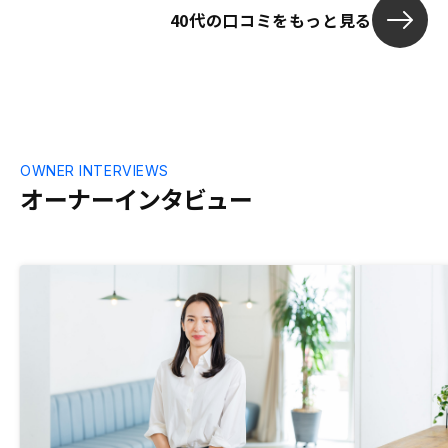
40代の口コミをもっと見る
OWNER INTERVIEWS
オーナーインタビュー