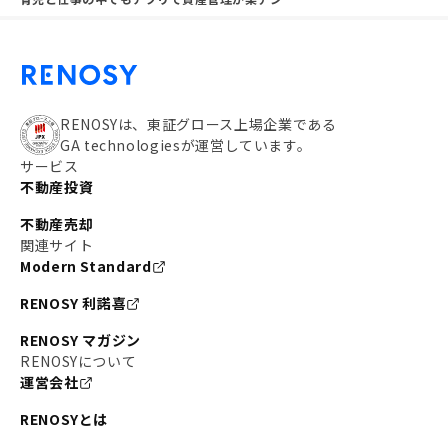
RENOSYは、東証グロース上場企業である
GA technologiesが運営しています。
サービス
不動産投資
不動産売却
関連サイト
Modern Standard
RENOSY 利諾喜
RENOSY マガジン
RENOSYについて
運営会社
RENOSYとは