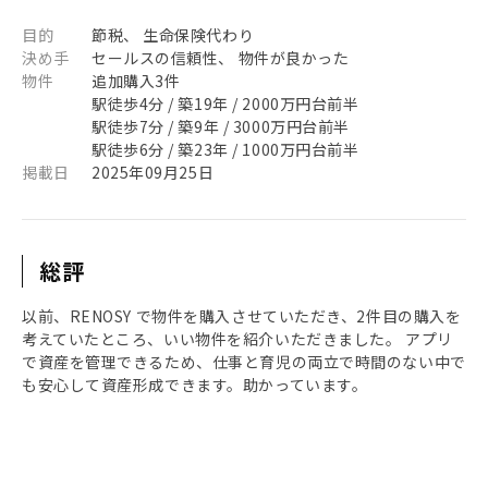
目的
節税、 生命保険代わり
決め手
セールスの信頼性、 物件が良かった
物件
追加購入3件
駅徒歩4分 / 築19年 / 2000万円台前半
駅徒歩7分 / 築9年 / 3000万円台前半
駅徒歩6分 / 築23年 / 1000万円台前半
掲載日
2025年09月25日
総評
以前、RENOSY で物件を購入させていただき、2件目の購入を
考えていたところ、いい物件を紹介いただきました。 アプリ
で資産を管理できるため、仕事と育児の両立で時間のない中で
も安心して資産形成できます。助かっています。