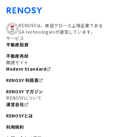
RENOSYは、東証グロース上場企業である
GA technologiesが運営しています。
サービス
不動産投資
不動産売却
関連サイト
Modern Standard
RENOSY 利諾喜
RENOSY マガジン
RENOSYについて
運営会社
RENOSYとは
利用規約