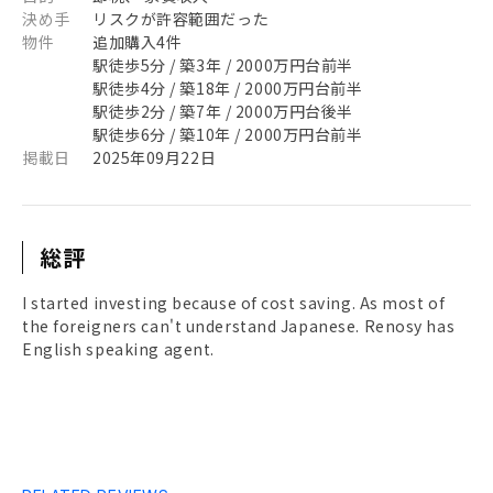
決め手
リスクが許容範囲だった
物件
追加購入4件
駅徒歩5分 / 築3年 / 2000万円台前半
駅徒歩4分 / 築18年 / 2000万円台前半
駅徒歩2分 / 築7年 / 2000万円台後半
駅徒歩6分 / 築10年 / 2000万円台前半
掲載日
2025年09月22日
総評
I started investing because of cost saving. As most of
the foreigners can't understand Japanese. Renosy has
English speaking agent.