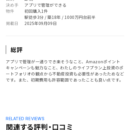
決め手
アプリで管理ができる
物件
初回購入1件
駅徒歩3分 / 築18年 / 1000万円台前半
掲載日
2025年09月09日
総評
アプリで管理が一通りでき楽そうなこと、Amazonポイント
キャンペーンも魅力なこと、わたしのライフプラン上投資のポ
ートフォリオの観点から不動産投資も必要性があったためなど
です。また、初期費用も許容範囲であったことも良い点です。
RELATED REVIEWS
関連する評判・口コミ