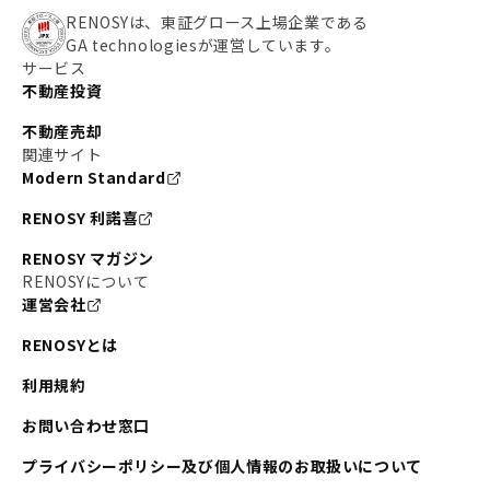
RENOSYは、東証グロース上場企業である
GA technologiesが運営しています。
サービス
不動産投資
不動産売却
関連サイト
Modern Standard
RENOSY 利諾喜
RENOSY マガジン
RENOSYについて
運営会社
RENOSYとは
利用規約
お問い合わせ窓口
プライバシーポリシー及び個人情報のお取扱いについて