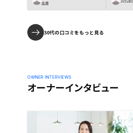
30代前
金庫
30代の口コミをもっと見る
OWNER INTERVIEWS
オーナーインタビュー