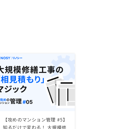
【攻めのマンション管理 #5】
知るだけで変わる！ 大規模修