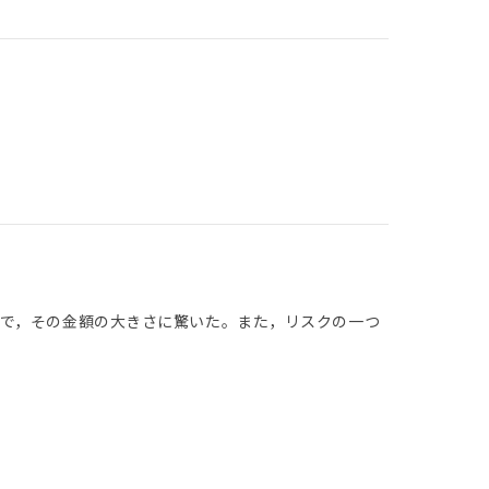
で，その金額の大きさに驚いた。また，リスクの一つ