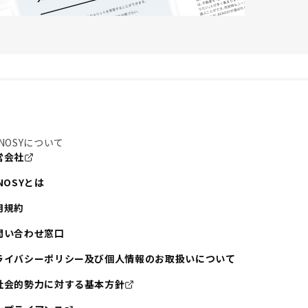
NOSYについて
営会社
NOSYとは
用規約
問い合わせ窓口
ライバシーポリシー及び個人情報のお取扱いについて
社会的勢力に対する基本方針