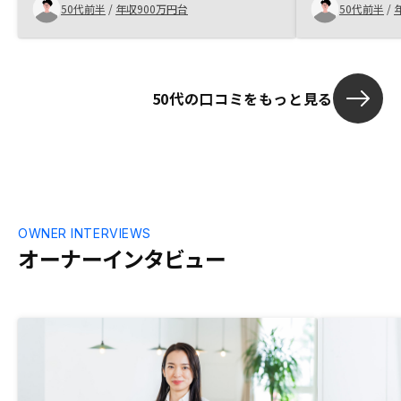
50代前半
/
年収900万円台
50代前半
/
くなると感じました。
50代の口コミをもっと見る
OWNER INTERVIEWS
オーナーインタビュー