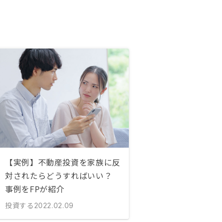
【実例】不動産投資を家族に反
対されたらどうすればいい？
事例をFPが紹介
投資する
2022.02.09