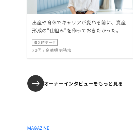
出産や育休でキャリアが変わる前に、資産
形成の“仕組み”を作っておきたかった。
購入時データ
20代 / 金融機関勤務
オーナーインタビューを
もっと見る
MAGAZINE