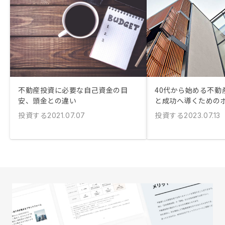
不動産投資に必要な自己資金の目
40代から始める不動
安、頭金との違い
と成功へ導くための
投資する
投資する
2021.07.07
2023.07.13