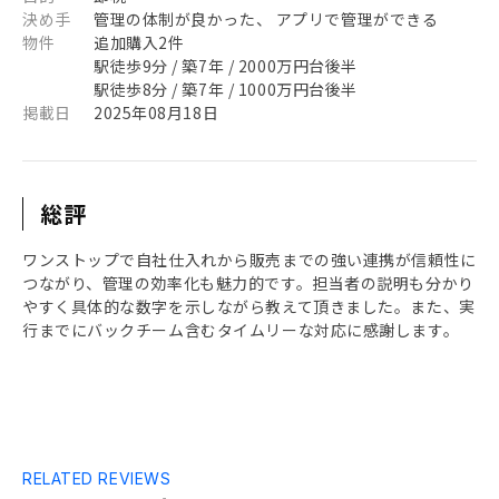
決め手
管理の体制が良かった、 アプリで管理ができる
物件
追加購入2件
駅徒歩9分 / 築7年 / 2000万円台後半
駅徒歩8分 / 築7年 / 1000万円台後半
掲載日
2025年08月18日
総評
ワンストップで自社仕入れから販売までの強い連携が信頼性に
つながり、管理の効率化も魅力的です。担当者の説明も分かり
やすく具体的な数字を示しながら教えて頂きました。また、実
行までにバックチーム含むタイムリーな対応に感謝します。
RELATED REVIEWS