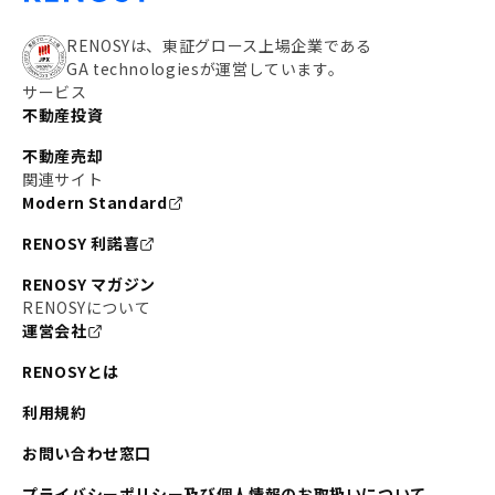
RENOSYは、東証グロース上場企業である
GA technologiesが運営しています。
サービス
不動産投資
不動産売却
関連サイト
Modern Standard
RENOSY 利諾喜
RENOSY マガジン
RENOSYについて
運営会社
RENOSYとは
利用規約
お問い合わせ窓口
プライバシーポリシー及び個人情報のお取扱いについて