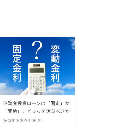
不動産投資ローンは「固定」か
「変動」、どっちを選ぶべきか
投資する
2026.06.22