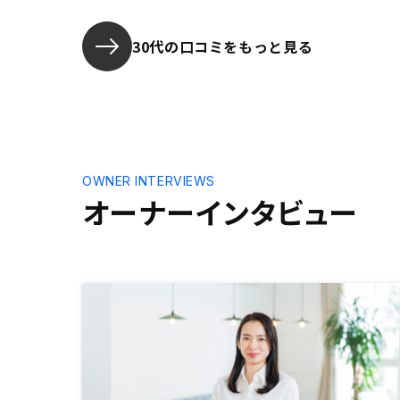
30代の口コミをもっと見る
OWNER INTERVIEWS
オーナーインタビュー