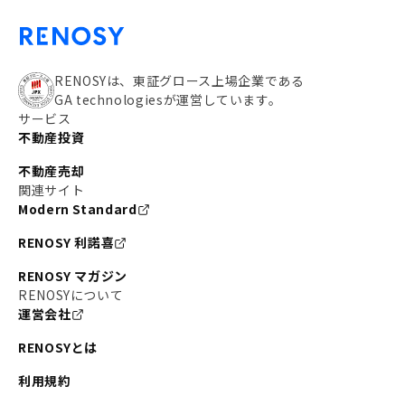
RENOSYは、東証グロース上場企業である
GA technologiesが運営しています。
サービス
不動産投資
不動産売却
関連サイト
Modern Standard
RENOSY 利諾喜
RENOSY マガジン
RENOSYについて
運営会社
RENOSYとは
利用規約