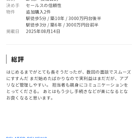
決め手
セールスの信頼性
物件
追加購入2件
駅徒歩5分 / 築10年 / 3000万円台後半
駅徒歩3分 / 築6年 / 3000万円台前半
掲載日
2025年08月14日
総評
はじめるまでがとても長そうだったが、数回の面談でスムーズ
にすすんだ まだ始めたばかりなので実利益はまだだが、アプ
リなど管理しやすい。 担当者も親身にコミュニケーションを
とってくださる。 あとはもう少し手続きなどが楽になるとな
お良くなると思います。