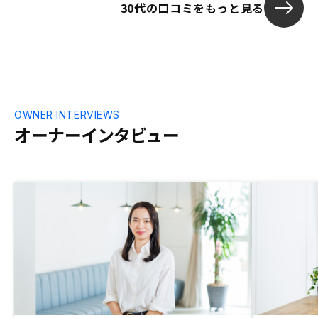
30代の口コミをもっと見る
OWNER INTERVIEWS
オーナーインタビュー