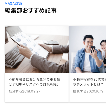
MAGAZINE
編集部おすすめ記事
不動産投資における金利の重要性
不動産投資を30代で
は？相場やリスクへの対策を紹介
やデメリットとは？
投資する
投資する
2018.09.27
2020.10.19