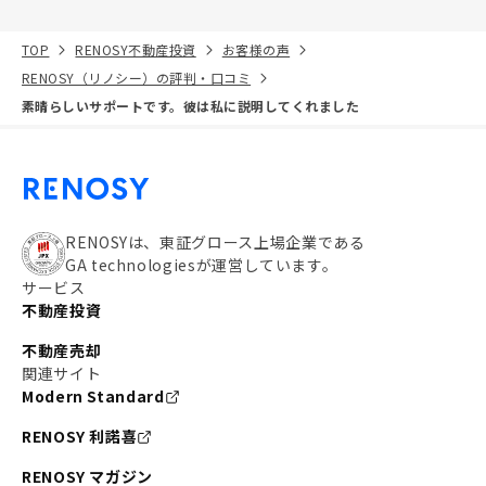
TOP
RENOSY不動産投資
お客様の声
RENOSY（リノシー）の評判・口コミ
素晴らしいサポートです。彼は私に説明してくれました
RENOSYは、東証グロース上場企業である
GA technologiesが運営しています。
サービス
不動産投資
不動産売却
関連サイト
Modern Standard
RENOSY 利諾喜
RENOSY マガジン