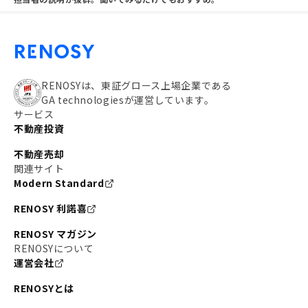
RENOSYは、東証グロース上場企業である
GA technologiesが運営しています。
サービス
不動産投資
不動産売却
関連サイト
Modern Standard
RENOSY 利諾喜
RENOSY マガジン
RENOSYについて
運営会社
RENOSYとは