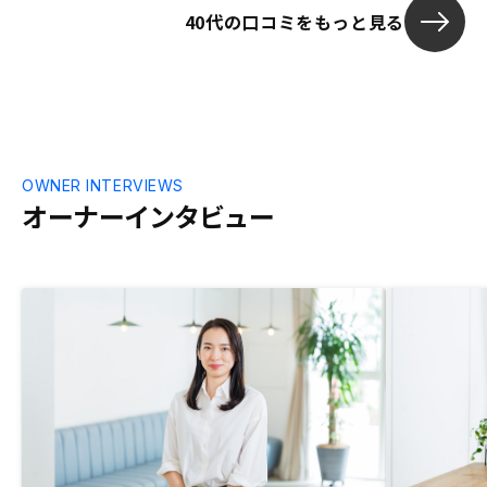
40代の口コミをもっと見る
OWNER INTERVIEWS
オーナーインタビュー