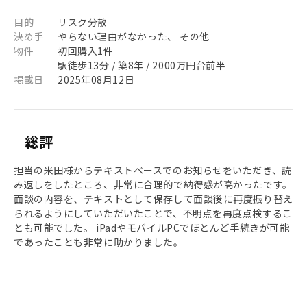
目的
リスク分散
決め手
やらない理由がなかった、 その他
物件
初回購入1件
駅徒歩13分 / 築8年 / 2000万円台前半
掲載日
2025年08月12日
総評
担当の米田様からテキストベースでのお知らせをいただき、読
み返しをしたところ、非常に合理的で納得感が高かったです。
面談の内容を、テキストとして保存して面談後に再度振り替え
られるようにしていただいたことで、不明点を再度点検するこ
とも可能でした。 iPadやモバイルPCでほとんど手続きが可能
であったことも非常に助かりました。