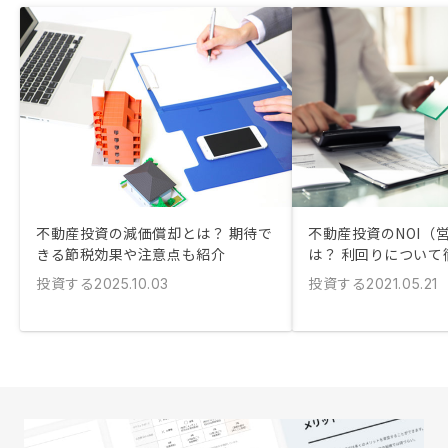
不動産投資の減価償却とは？ 期待で
不動産投資のNOI（
きる節税効果や注意点も紹介
は？ 利回りについて
投資する
投資する
2025.10.03
2021.05.21