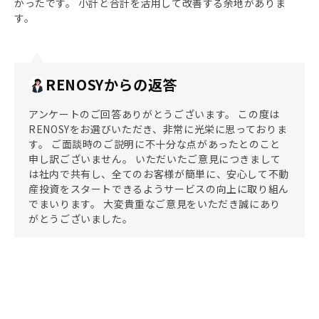
かったです。 小計と合計を活用して改善する余地がありま
す。
RENOSYからの返答
アンケートのご回答ありがとうございます。 この度は
RENOSYをお選びいただき、非常に光栄に思っておりま
す。 ご面談時のご説明に不十分な点があったとのこと
申し訳ございません。 いただいたご意見につきまして
は社内で共有し、全てのお客様が簡単に、安心して不動
産投資をスタートできるようサービスの向上に取り組ん
でまいります。 大変貴重なご意見をいただき誠にあり
がとうございました。