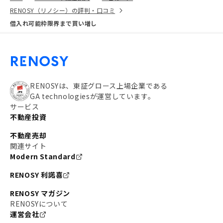
RENOSY（リノシー）の評判・口コミ
借入れ可能枠限界まで買い増し
RENOSYは、東証グロース上場企業である
GA technologiesが運営しています。
サービス
不動産投資
不動産売却
関連サイト
Modern Standard
RENOSY 利諾喜
RENOSY マガジン
RENOSYについて
運営会社