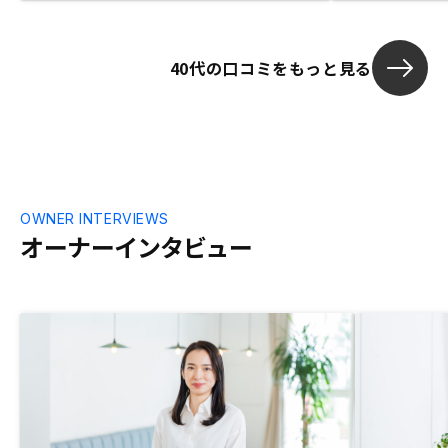
た。現状考え得る、最も進んだサービスを
ていきしてくださっているのではないかと
思います。
40代の口コミをもっと見る
OWNER INTERVIEWS
オーナーインタビュー