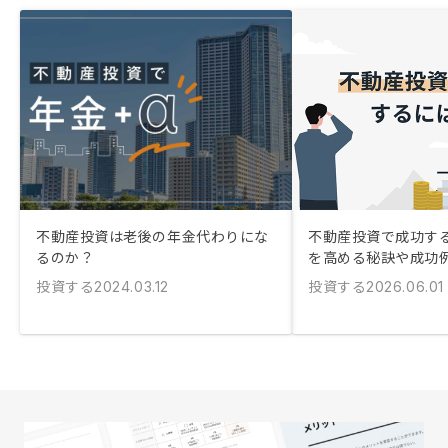
不動産投資は老後の年金代わりにな
不動産投資で成功する
るのか？
を高める秘訣や成功
投資する
投資する
2024.03.12
2026.06.01