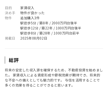
目的
家賃収入
決め手
物件が良かった
物件
追加購入3件
駅徒歩5分 / 築8年 / 2000万円台後半
駅徒歩12分 / 築22年 / 1000万円台後半
駅徒歩8分 / 築28年 / 1000万円台前半
掲載日
2025年08月02日
総評
将来の安定した収入源を確保するため、不動産投資を始めまし
た。 家賃収入による資産形成や節税効果が期待でき、将来的
な不安への備えとしても魅力的です。 与信を活用することで
多くの効果を得ることができると思います。