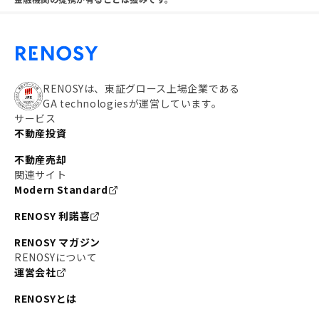
RENOSYは、東証グロース上場企業である
GA technologiesが運営しています。
サービス
不動産投資
不動産売却
関連サイト
Modern Standard
RENOSY 利諾喜
RENOSY マガジン
RENOSYについて
運営会社
RENOSYとは