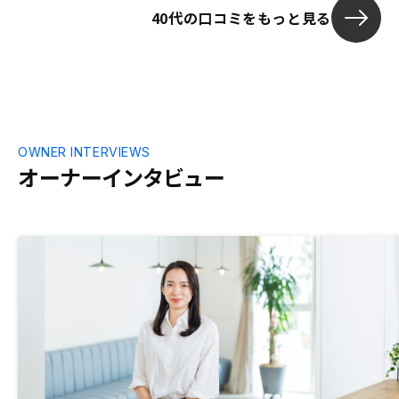
40代の口コミをもっと見る
OWNER INTERVIEWS
オーナーインタビュー