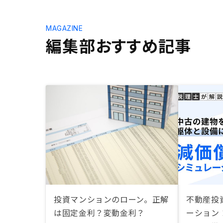
MAGAZINE
編集部おすすめ記事
投資マンションのローン。正解
不動産投
は固定金利？変動金利？
ーション