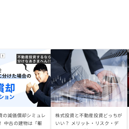
資の減価償却シミュレ
株式投資と不動産投資どっちが
！ 中古の建物は「躯
いい？ メリット・リスク・デ