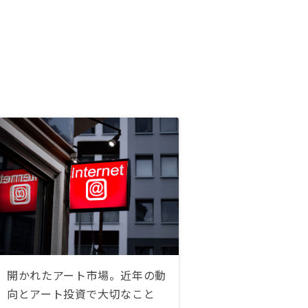
開かれたアート市場。近年の動
向とアート投資で大切なこと